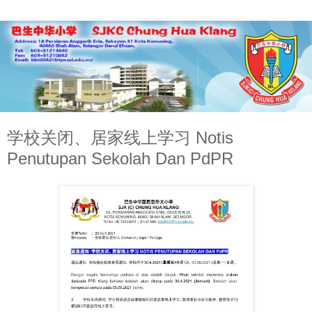
学校关闭、居家线上学习 Notis
Penutupan Sekolah Dan PdPR