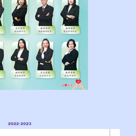
2022-2023