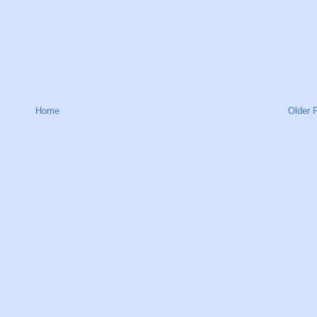
Home
Older 