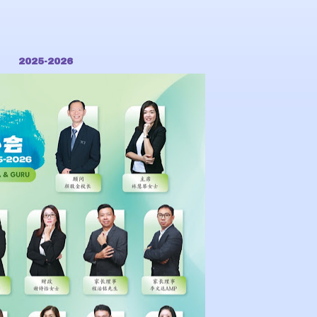
2025-2026