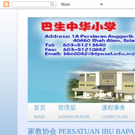
首页
管理层
课程事务
HOME
ADMINISTRATOR
CURRICULUM
家教协会 PERSATUAN IBU BAPA