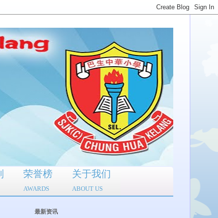
划
荣誉榜
关于我们
AWARDS
ABOUT US
最新资讯