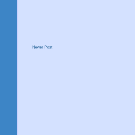
Newer Post