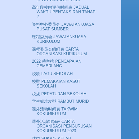
高年段校内评估时间表 JADUAL
WAKTU PENTAKSIRAN TAHAP
2
资料中心委员会 JAWATANKUASA
PUSAT SUMBER
课程委员会 JAWATANKUASA
KURIKULUM
课程委员会组织表 CARTA
ORGANISASI KURIKULUM
2022 荣誉榜 PENCAPAIAN
CEMERLANG
校歌 LAGU SEKOLAH
校鞋 PEMAKAIAN KASUT
SEKOLAH
校规 PERATURAN SEKOLAH
学生标准发型 RAMBUT MURID
课外活动时间表 TAKWIM
KOKURIKULUM
课外活动组织表 CARTA
ORGANISASI PENGURUSAN
KOKURIKULUM 2023
球类 SUKAN/ KELAB