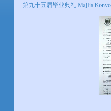
第九十五届毕业典礼 Majlis Konvokesy