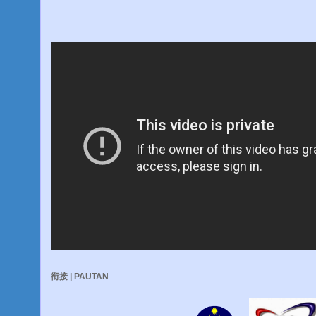
衔接 | PAUTAN