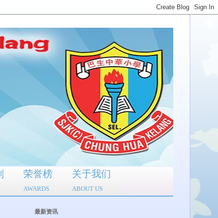
划
荣誉榜
关于我们
AWARDS
ABOUT US
最新资讯