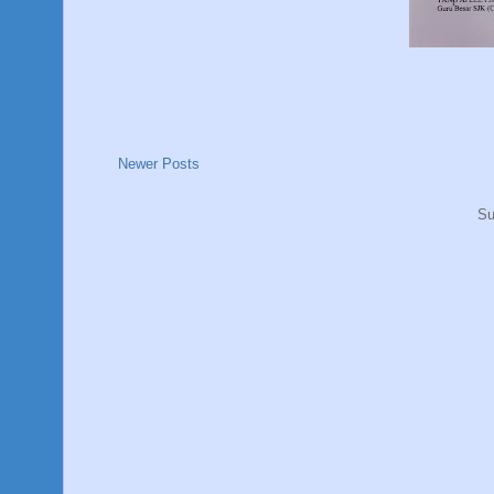
Newer Posts
Su