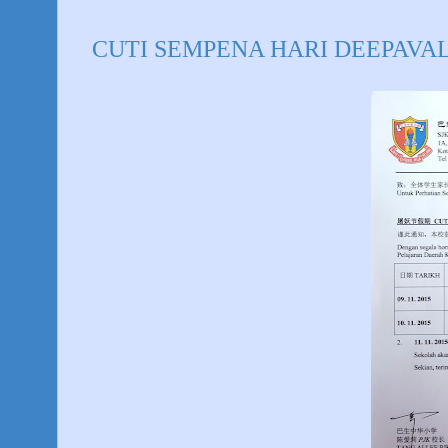
CUTI SEMPENA HARI DEEPAVAL