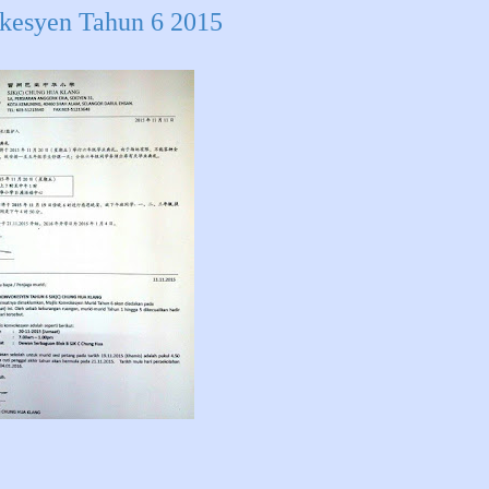
en Tahun 6 2015