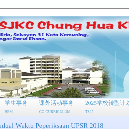
学生事务
课外活动事务
2025学校转型计
HEM
CO-CURRICULUM
TS25
aktu Peperiksaan UPSR 2018