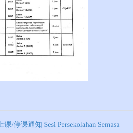
知 Sesi Persekolahan Semasa