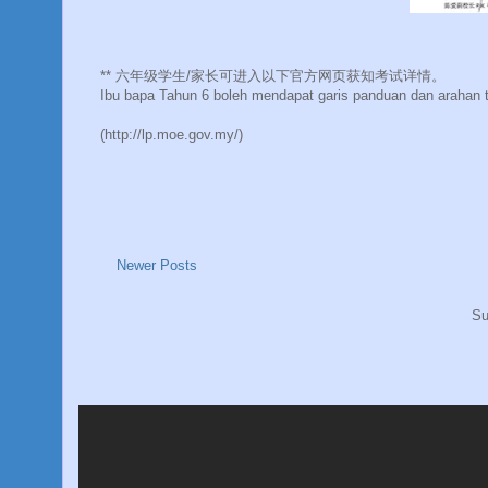
** 六年级学生/家长可进入以下官方网页获知考试详情。
Ibu bapa Tahun 6 boleh mendapat garis panduan dan arahan 
(http://lp.moe.gov.my/)
Newer Posts
Su