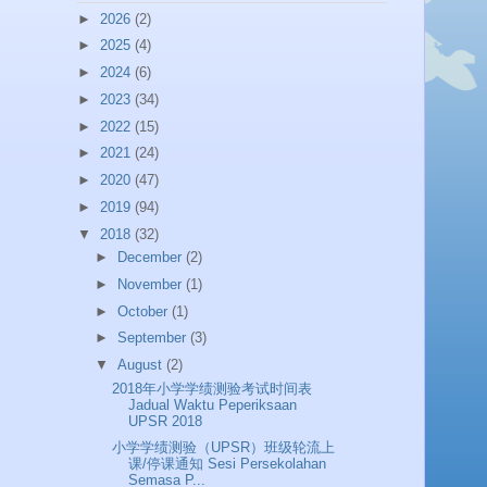
►
2026
(2)
►
2025
(4)
►
2024
(6)
►
2023
(34)
►
2022
(15)
►
2021
(24)
►
2020
(47)
►
2019
(94)
▼
2018
(32)
►
December
(2)
►
November
(1)
►
October
(1)
►
September
(3)
▼
August
(2)
2018年小学学绩测验考试时间表
Jadual Waktu Peperiksaan
UPSR 2018
小学学绩测验（UPSR）班级轮流上
课/停课通知 Sesi Persekolahan
Semasa P...