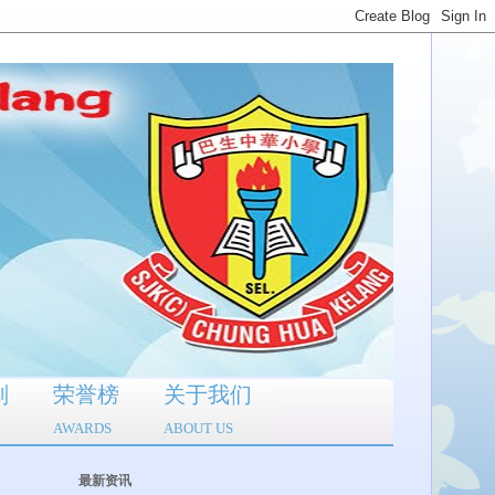
划
荣誉榜
关于我们
AWARDS
ABOUT US
最新资讯