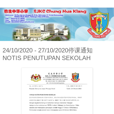
24/10/2020 - 27/10/2020停课通知
NOTIS PENUTUPAN SEKOLAH