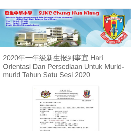
2020年一年级新生报到事宜 Hari
Orientasi Dan Persediaan Untuk Murid-
murid Tahun Satu Sesi 2020