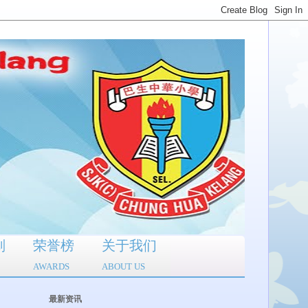
划
荣誉榜
关于我们
AWARDS
ABOUT US
最新资讯