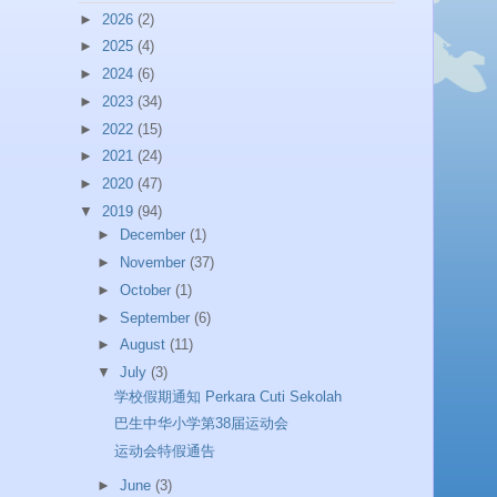
►
2026
(2)
►
2025
(4)
►
2024
(6)
►
2023
(34)
►
2022
(15)
►
2021
(24)
►
2020
(47)
▼
2019
(94)
►
December
(1)
►
November
(37)
►
October
(1)
►
September
(6)
►
August
(11)
▼
July
(3)
学校假期通知 Perkara Cuti Sekolah
巴生中华小学第38届运动会
运动会特假通告
►
June
(3)