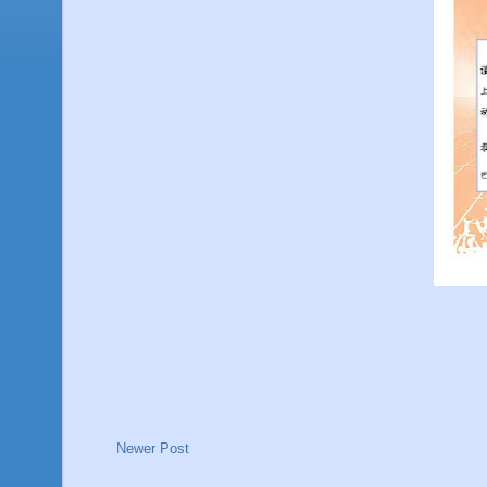
Newer Post