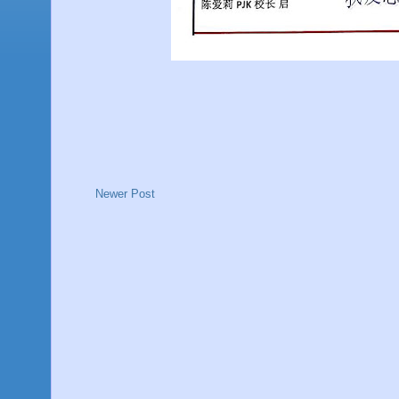
Newer Post