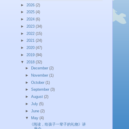
►
2026
(2)
►
2025
(4)
►
2024
(6)
►
2023
(34)
►
2022
(15)
►
2021
(24)
►
2020
(47)
►
2019
(94)
▼
2018
(32)
►
December
(2)
►
November
(1)
►
October
(1)
►
September
(3)
►
August
(2)
►
July
(5)
►
June
(2)
▼
May
(4)
《阅读，给孩子一辈子的礼物》讲
座会