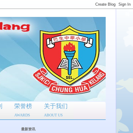
划
荣誉榜
关于我们
AWARDS
ABOUT US
最新资讯