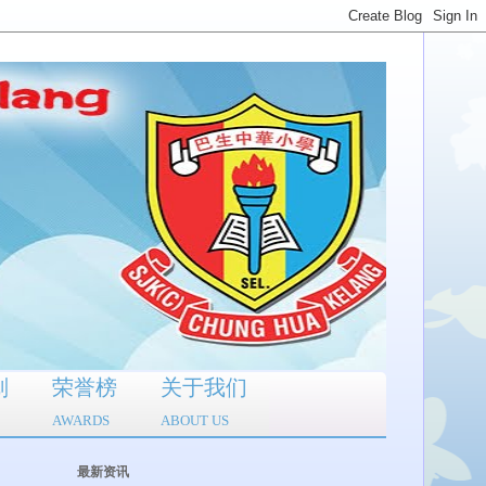
划
荣誉榜
关于我们
AWARDS
ABOUT US
最新资讯