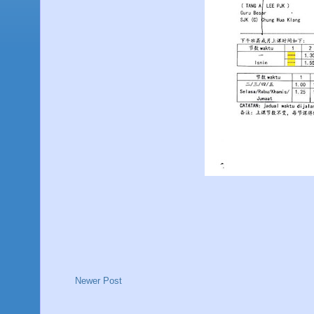
Newer Post