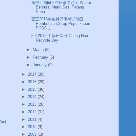
斋戒月期间下午班放学时间 Waktu
Bersurai Murid Sesi Petang
Sepa...
更正2018年各科评审考试范围
Pembetulan Skop Peperiksaan
PKBS 1...
8-4-2018 中华环保日 Chung Hua
Recycle Day
►
March
(2)
►
February
(5)
►
January
(2)
►
2017
(26)
►
2016
(28)
►
2015
(36)
►
2014
(24)
►
2013
(26)
►
2012
(31)
►
2011
(4)
Post
►
2010
(9)
►
2009
(19)