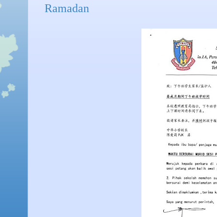
Ramadan