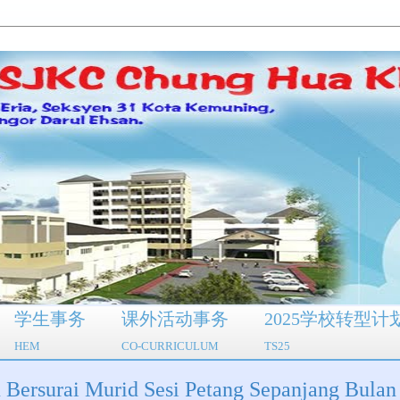
学生事务
课外活动事务
2025学校转型计
HEM
CO-CURRICULUM
TS25
 Murid Sesi Petang Sepanjang Bulan