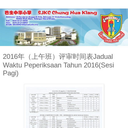
2016年（上午班）评审时间表Jadual
Waktu Peperiksaan Tahun 2016(Sesi
Pagi)