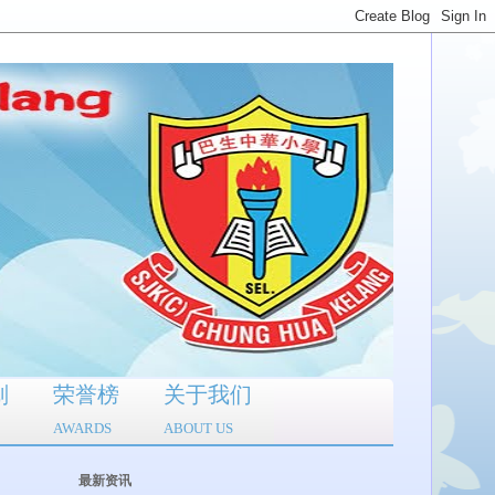
划
荣誉榜
关于我们
AWARDS
ABOUT US
最新资讯