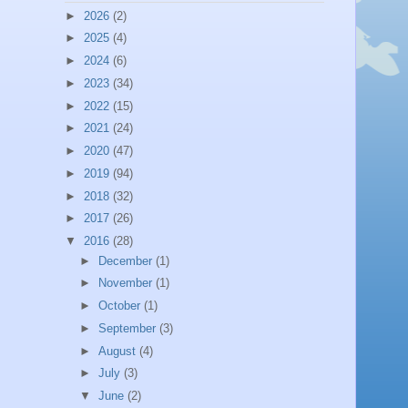
►
2026
(2)
►
2025
(4)
►
2024
(6)
►
2023
(34)
►
2022
(15)
►
2021
(24)
►
2020
(47)
►
2019
(94)
►
2018
(32)
►
2017
(26)
▼
2016
(28)
►
December
(1)
►
November
(1)
►
October
(1)
►
September
(3)
►
August
(4)
►
July
(3)
▼
June
(2)