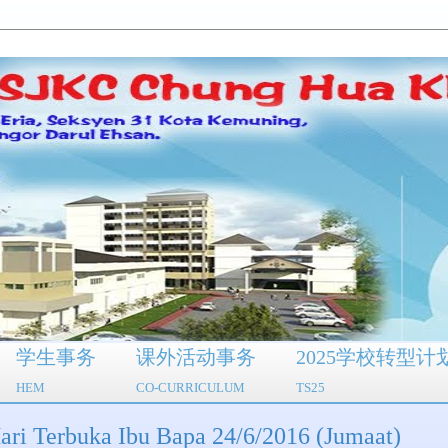
学生事务
课外活动事务
2025学校转型计
HEM
CO-CURRICULUM
TS25
rbuka Ibu Bapa 24/6/2016 (Jumaat)