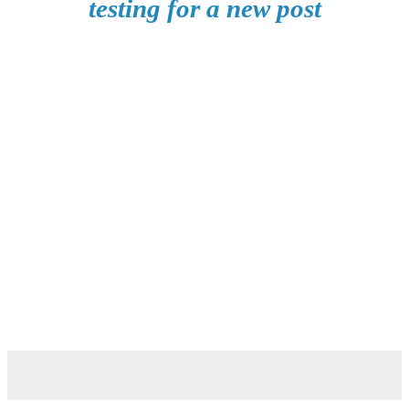
testing for a new post