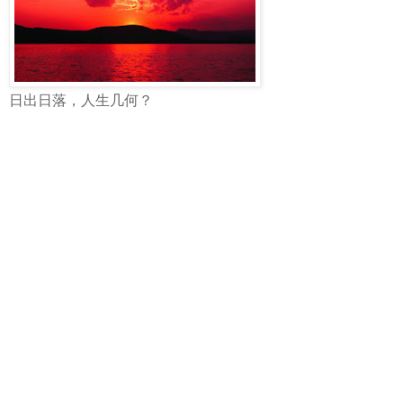
日出日落，人生几何？