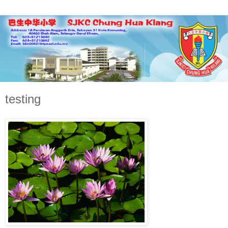
testing